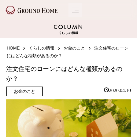
COLUMN
くらしの情報
HOME
くらしの情報
お金のこと
注文住宅のローン
にはどんな種類があるのか？
注文住宅のローンにはどんな種類があるの
か？
2020.04.10
お金のこと