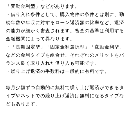
「変動金利型」などがあります。
・借り入れ条件として、購入物件の条件とは別に、勤
続年数や年収に対するローン返済額の比率など、返済
の能力が細かく審査されます。審査の基準は利用する
金融機関によって異なります。
・「長期固定型」「固定金利選択型」「変動金利型」
などの金利タイプを組合せ、それぞれのメリットをバ
ランス良く取り入れた借り入も可能です。
・繰り上げ返済の手数料は一般的に有料です。
毎月少額ずつ自動的に無料で繰り上げ返済ができるタ
イプやネットでの繰り上げ返済は無料になるタイプな
どもあります。