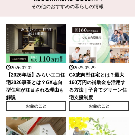
その他のおすすめの暮らしの情報
2026.07.02
2025.05.29
【2026年版】みらいエコ住
GX志向型住宅とは？最大
宅2026事業とは？GX志向
160万円の補助金を活用す
型住宅が注目される理由も
る方法｜子育てグリーン住
解説
宅支援制度
お金のこと
お金のこと