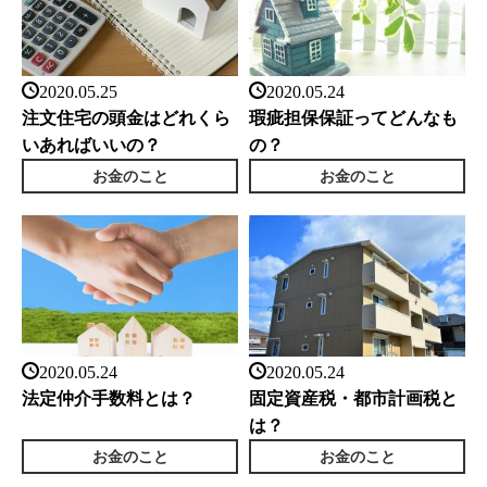
2020.05.25
2020.05.24
注文住宅の頭金はどれくら
瑕疵担保保証ってどんなも
いあればいいの？
の？
お金のこと
お金のこと
2020.05.24
2020.05.24
法定仲介手数料とは？
固定資産税・都市計画税と
は？
お金のこと
お金のこと