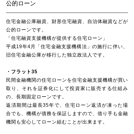
公的ローン
住宅金融公庫融資、財形住宅融資、自治体融資などが
公的ローンです。
「住宅融資支援機構が提供する住宅ローン」
平成19年4月「住宅金融支援機構法」の施行に伴い、
旧住宅金融公庫が移行した独立政法人です。
・フラット35
民間金融機関の住宅ローンを住宅金融支援機構が買い
取り、それを証券化にして投資家に販売する仕組み
の、長期固定ローンです。
返済期間は最長35年で、住宅ローン返済が凍った場
合でも、機構が債務を保証しますので、借り手も金融
機関も安心してローン組むことが出来ます。