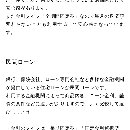
安心感があります。
また金利タイプ「全期間固定型」なので毎月の返済額
変わらないことも利用する上で安心感になっていま
す。
民間ローン
銀行、保険会社、ローン専門会社など多様な金融機関
が提供している住宅ローンが民間ローンです。
利用する金融機関によって商品内容、ローン金利、融
資の条件などに違いがありますので、よく比較して選
びましょう。
・金利のタイプは「長期固定型」「固定金利選択型」