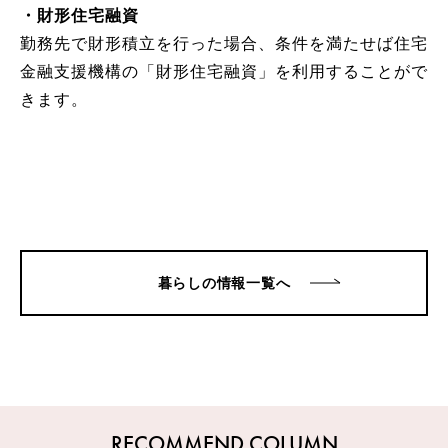
・財形住宅融資
勤務先で財形積立を行った場合、条件を満たせば住宅
金融支援機構の「財形住宅融資」を利用することがで
きます。
暮らしの情報一覧へ
RECOMMEND COLUMN