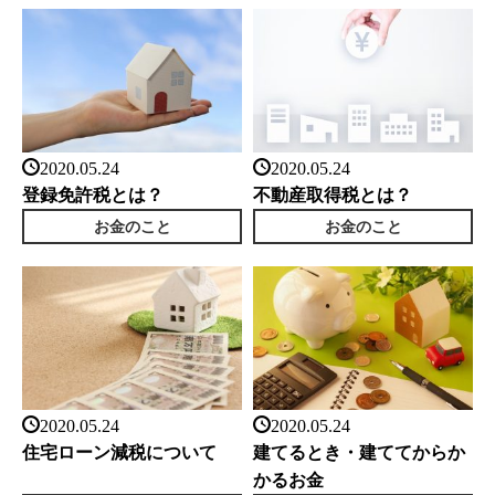
2020.05.24
2020.05.24
登録免許税とは？
不動産取得税とは？
お金のこと
お金のこと
2020.05.24
2020.05.24
住宅ローン減税について
建てるとき・建ててからか
かるお金