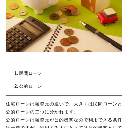
民間ローン
公的ローン
住宅ローンは融資元の違いで、大きくは民間ローンと
公的ローンの二つに分かれます。
公的ローンは融資元が公的機関なので利用できる条件
は一律ですが、利用する人にとっては公的機関として