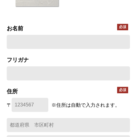
お名前
フリガナ
住所
〒
※住所は自動で入力されます。