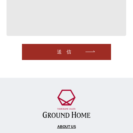
送信
ABOUT US