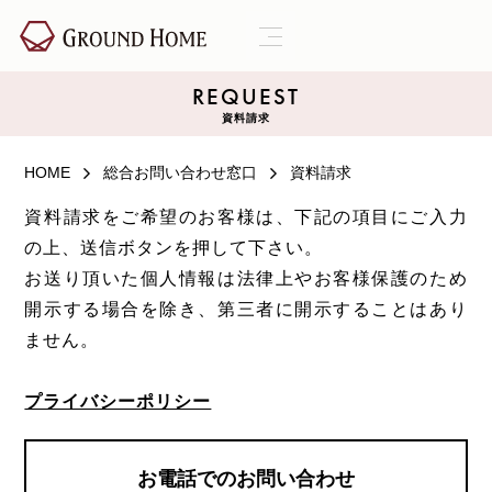
REQUEST
資料請求
HOME
総合お問い合わせ窓口
資料請求
資料請求をご希望のお客様は、下記の項目にご入力
の上、送信ボタンを押して下さい。
お送り頂いた個人情報は法律上やお客様保護のため
開示する場合を除き、第三者に開示することはあり
ません。
プライバシーポリシー
お電話でのお問い合わせ