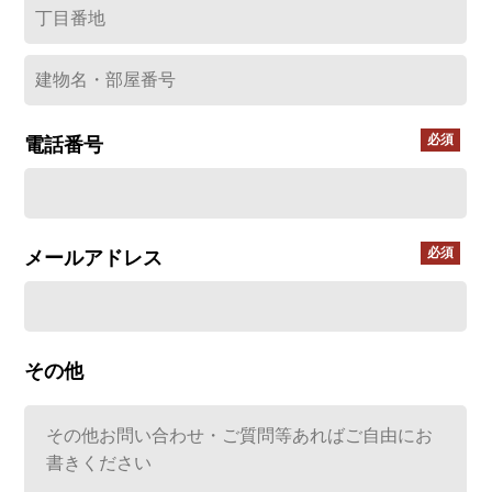
電話番号
メールアドレス
その他