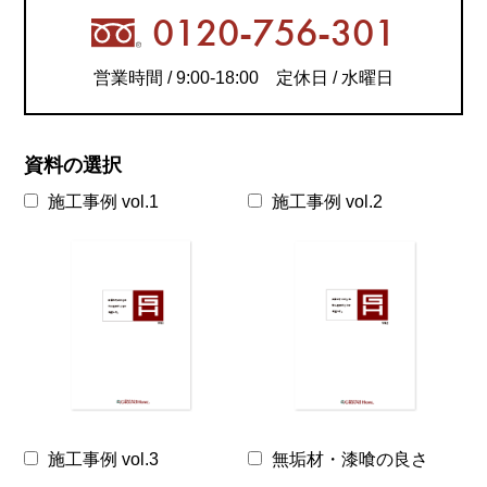
0120-756-301
営業時間 / 9:00-18:00 定休日 / 水曜日
資料の選択
施工事例 vol.1
施工事例 vol.2
施工事例 vol.3
無垢材・漆喰の良さ