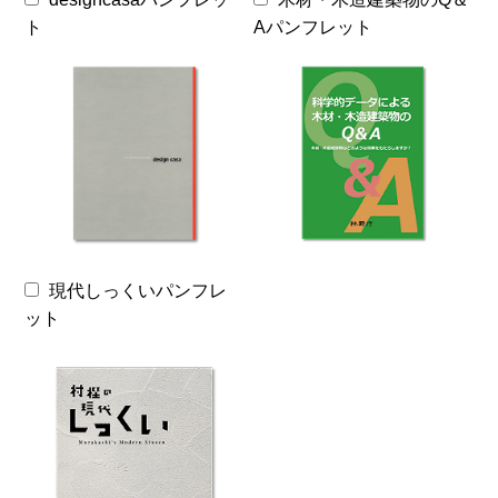
ト
Aパンフレット
現代しっくいパンフレ
ット