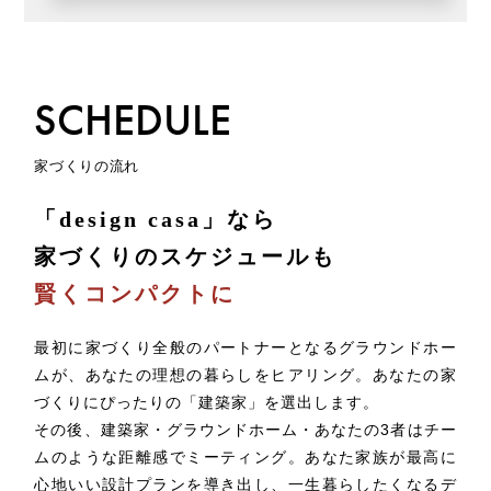
SCHEDULE
家づくりの流れ
「design casa」なら
家づくりのスケジュールも
賢くコンパクトに
最初に家づくり全般のパートナーとなるグラウンドホー
ムが、あなたの理想の暮らしをヒアリング。
あなたの家
づくりにぴったりの「建築家」を選出します。
その後、建築家・グラウンドホーム・あなたの3者はチー
ムのような距離感でミーティング。
あなた家族が最高に
心地いい設計プランを導き出し、一生暮らしたくなるデ