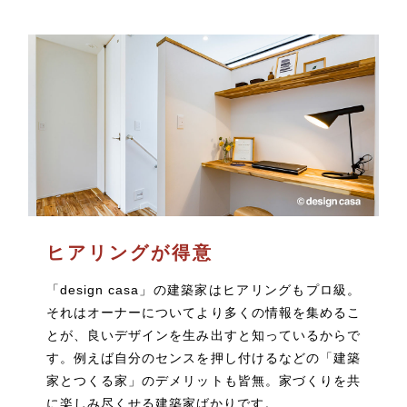
ヒアリングが得意
「design casa」の建築家はヒアリングもプロ級。
それはオーナーについてより多くの情報を集めるこ
とが、良いデザインを生み出すと知っているからで
す。例えば自分のセンスを押し付けるなどの「建築
家とつくる家」のデメリットも皆無。家づくりを共
に楽しみ尽くせる建築家ばかりです。