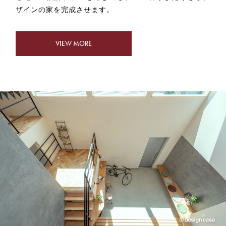
ザインの家を完成させます。
VIEW MORE