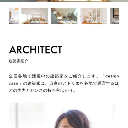
ARCHITECT
建築家紹介
全国各地で活躍中の建築家をご紹介します。「design
casa」の建築家は、自身のアトリエを各地で運営するほ
どの実力とセンスの持ち主ばかり。