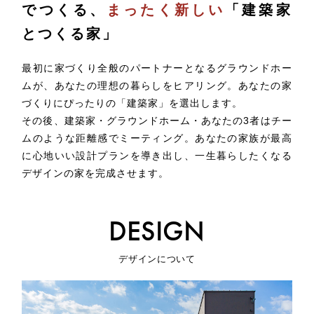
でつくる、
まったく新しい
「建築家
とつくる家」
最初に家づくり全般のパートナーとなるグラウンドホー
ムが、あなたの理想の暮らしをヒアリング。
あなたの家
づくりにぴったりの「建築家」を選出します。
その後、建築家・グラウンドホーム・あなたの3者はチー
ムのような距離感でミーティング。
あなたの家族が最高
に心地いい設計プランを導き出し、一生暮らしたくなる
デザインの家を完成させます。
DESIGN
デザインについて