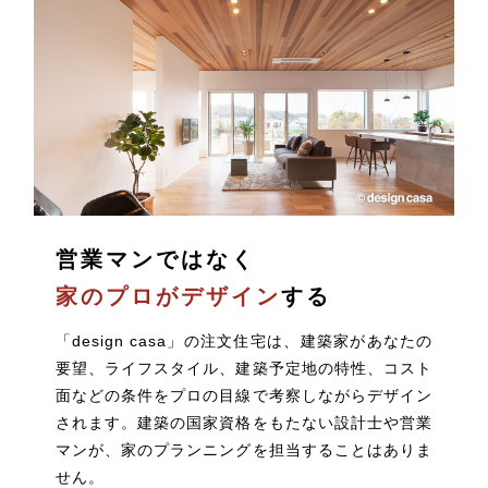
営業マンではなく
家のプロがデザイン
する
「design casa」の注文住宅は、建築家があなたの
要望、ライフスタイル、建築予定地の特性、コスト
面などの条件をプロの目線で考察しながらデザイン
されます。建築の国家資格をもたない設計士や営業
マンが、家のプランニングを担当することはありま
せん。