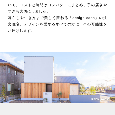
いく。
コストと時間はコンパクトにまとめ、手の届きや
すさも大切にしました。
暮らしや生き方まで美しく変わる「design casa」の注
文住宅。
デザインを愛するすべての方に、その可能性を
お届けします。