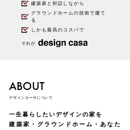
建築家と対話しながら
グラウンドホームの技術で建て
る
しかも最高のコスパで
それが
ABOUT
デザインカーサについて
一生暮らしたいデザインの家を
建築家・グラウンドホーム・あなた