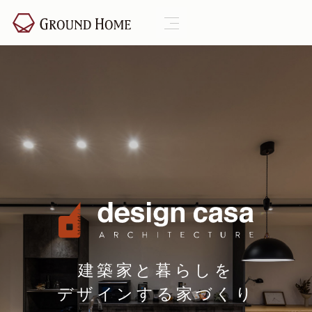
建築家と暮らしを
デザインする家づくり