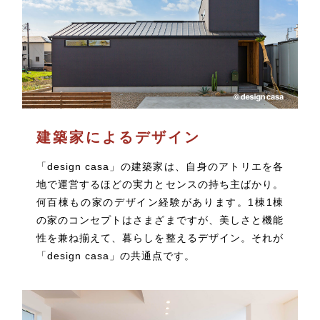
建築家によるデザイン
「design casa」の建築家は、自身のアトリエを各
地で運営するほどの実力とセンスの持ち主ばかり。
何百棟もの家のデザイン経験があります。1棟1棟
の家のコンセプトはさまざまですが、美しさと機能
性を兼ね揃えて、暮らしを整えるデザイン。それが
「design casa」の共通点です。