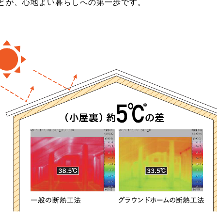
とが、心地よい暮らしへの第一歩です。