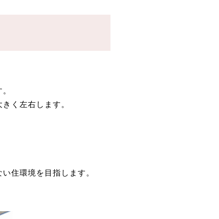
す。
大きく左右します。
ない住環境を目指します。