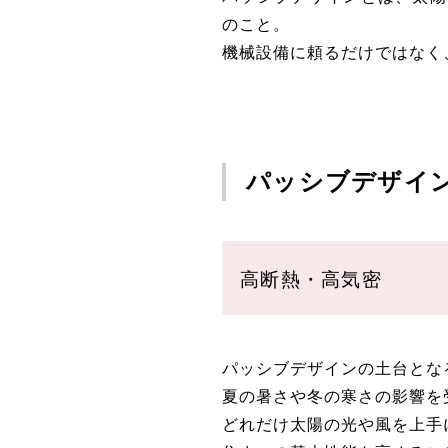
のこと。
機械設備に頼るだけではなく
パッシブデザイ
高断熱・高気密
パッシブデザインの土台とな
夏の暑さや冬の寒さの影響を
どれだけ太陽の光や風を上手