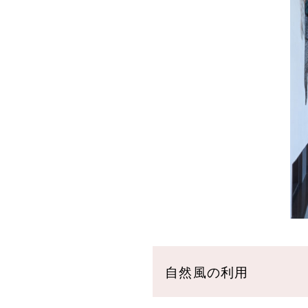
自然風の利用