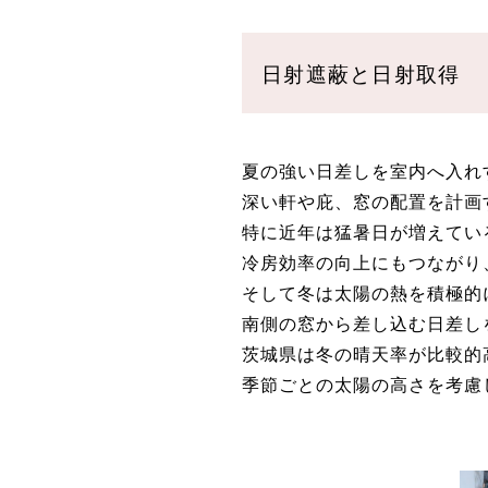
日射遮蔽と日射取得
夏の強い日差しを室内へ入れ
深い軒や庇、窓の配置を計画
特に近年は猛暑日が増えてい
冷房効率の向上にもつながり
そして冬は太陽の熱を積極的
南側の窓から差し込む日差し
茨城県は冬の晴天率が比較的
季節ごとの太陽の高さを考慮