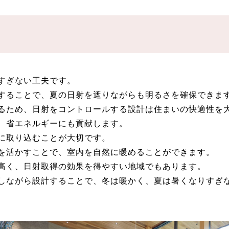
すぎない工夫です。
することで、夏の日射を遮りながらも明るさを確保できま
るため、日射をコントロールする設計は住まいの快適性を
、省エネルギーにも貢献します。
に取り込むことが大切です。
を活かすことで、室内を自然に暖めることができます。
高く、日射取得の効果を得やすい地域でもあります。
しながら設計することで、冬は暖かく、夏は暑くなりすぎ