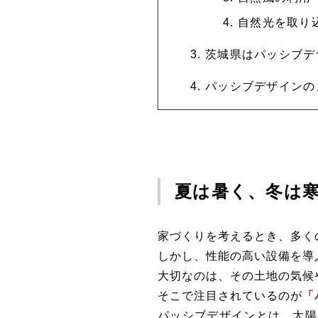
自然光を取り
茨城県はパッシブデ
パッシブデザインの
夏は暑く、冬は
家づくりを考えるとき、多く
しかし、性能の高い設備を導
大切なのは、その土地の気候
そこで注目されているのが
「
パッシブデザインとは、太陽