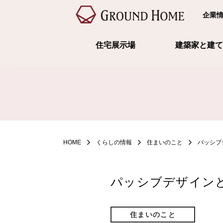
企業
住宅展示場
建築家と建て
HOME
くらしの情報
住まいのこと
パッシブ
パッシブデザイン
住まいのこと