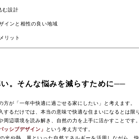
込む設計
ザインと相性の良い地域
メリット
寒い。そんな悩みを減らすために──
の方が「一年中快適に過ごせる家にしたい」と考えます。
入するだけでは、本当の意味で快適な住まいになるとは限
や周辺環境を読み解き、自然の力を上手に活かすことです
パッシブデザイン」
という考え方です。
の光や熱、風といった自然エネルギーを活用しながら、