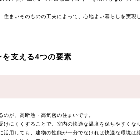
、住まいそのものの工夫によって、心地よい暮らしを実現
ンを支える4つの要素
るのが、高断熱・高気密の住まいです。
受けにくくすることで、室内の快適な温度を保ちやすくな
に活用しても、建物の性能が十分でなければ快適な環境は