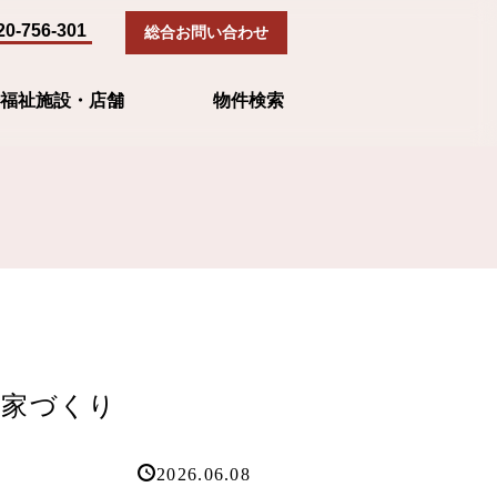
20-756-301
総合お問い合わせ
福祉施設・店舗
物件検索
す家づくり
2026.06.08