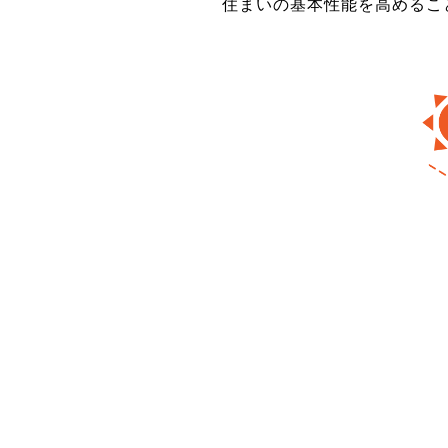
住まいの基本性能を高めるこ