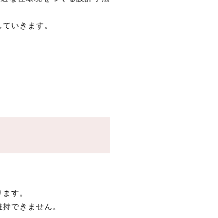
していきます。
ります。
維持できません。