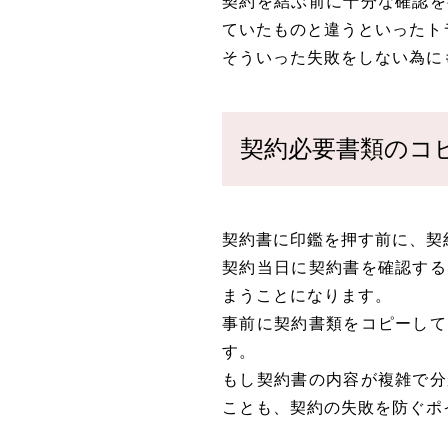
契約を結ぶ前に十分な確認を
ていたものと違うといったト
そういった失敗をしない為に
契約必要書類のコ
契約書に印鑑を押す前に、契
契約当日に契約書を確認する
まうことになります。
事前に契約書類をコピーして
す。
もし契約書の内容が複雑で分
ことも、契約の失敗を防ぐポ