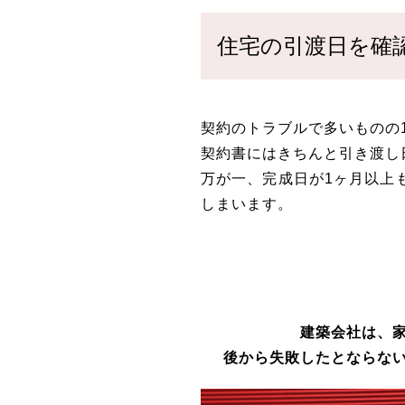
住宅の引渡日を確
契約のトラブルで多いものの
契約書にはきちんと引き渡し
万が一、完成日が1ヶ月以上
しまいます。
建築会社は、
後から失敗したとならな