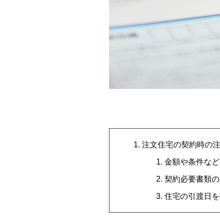
注文住宅の契約時の
金額や条件など
契約必要書類の
住宅の引渡日を