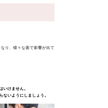
くなり、様々な面で影響が出て
はいけません。
らないようにしましょう。