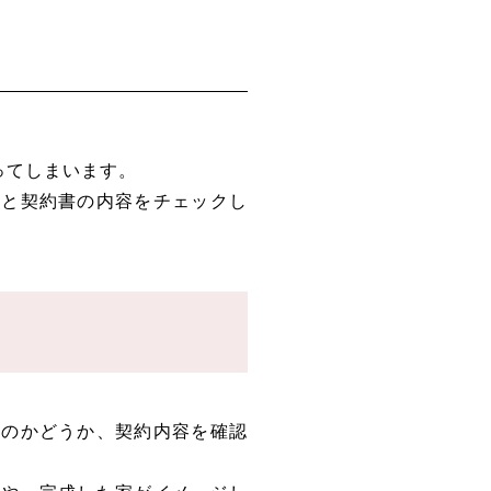
。
ってしまいます。
んと契約書の内容をチェックし
るのかどうか、契約内容を確認