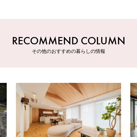
RECOMMEND COLUMN
その他のおすすめの暮らしの情報