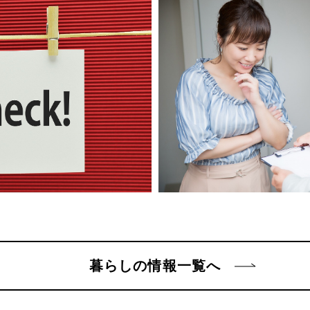
暮らしの情報一覧へ