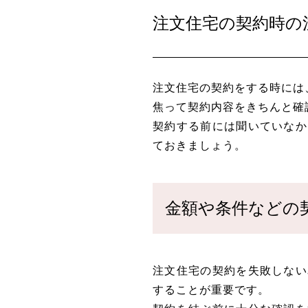
注文住宅の契約時の
注文住宅の契約をする時には
焦って契約内容をきちんと確
契約する前には聞いていなか
ておきましょう。
金額や条件などの
注文住宅の契約を失敗しない
することが重要です。