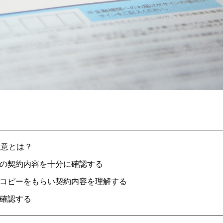
注意とは？
の契約内容を十分に確認する
コピーをもらい契約内容を理解する
確認する