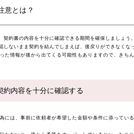
注意とは？
、契約書の内容を十分に確認できる期間を確保しましょう
認しないまま契約を結んでしまえば、後戻りができなくな
った情報が後から出てくる可能性もありますので、きち
契約内容を十分に確認する
為には、事前に依頼者が希望した金額や条件に添ってい