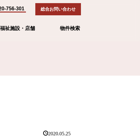
20-756-301
総合お問い合わせ
福祉施設・店舗
物件検索
2020.05.25