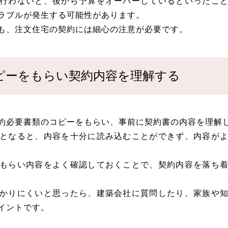
行わないと、後から予算をオーバーしているといったこ
ラブルが発生する可能性があります。
も、注文住宅の契約には細心の注意が必要です。
ピーをもらい契約内容を理解する
約必要書類のコピーをもらい、事前に契約書の内容を理解
となると、内容を十分に読み込むことができず、内容が
もらい内容をよく確認しておくことで、契約内容を落ち
かりにくいと思ったら、建築会社に質問したり、家族や
イントです。