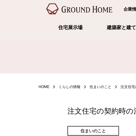
企業
住宅展示場
建築家と建て
HOME
くらしの情報
住まいのこと
注文住宅
注文住宅の契約時の
住まいのこと