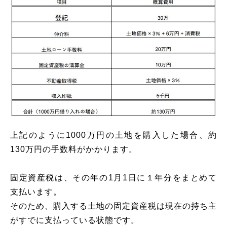
上記のように1000万円の土地を購入した場合、約
130万円の手数料がかかります。
固定資産税は、その年の1月1日に１年分をまとめて
支払います。
そのため、購入する土地の固定資産税は現在の持ち主
がすでに支払っている状態です。