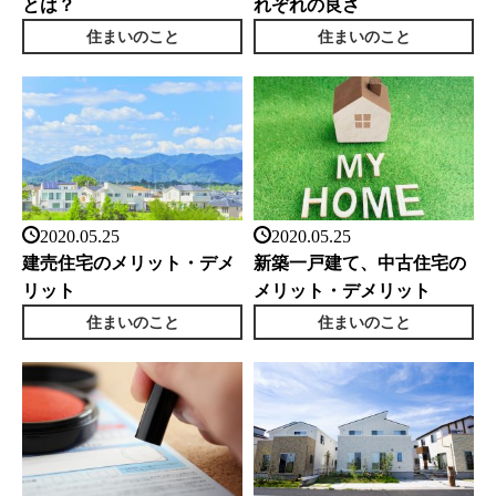
とは？
れぞれの良さ
住まいのこと
住まいのこと
2020.05.25
2020.05.25
建売住宅のメリット・デメ
新築一戸建て、中古住宅の
リット
メリット・デメリット
住まいのこと
住まいのこと