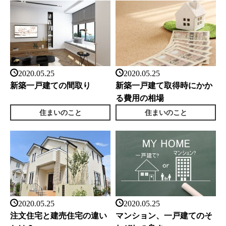
2020.05.25
2020.05.25
新築一戸建ての間取り
新築一戸建て取得時にかか
る費用の相場
住まいのこと
住まいのこと
2020.05.25
2020.05.25
注文住宅と建売住宅の違い
マンション、一戸建てのそ