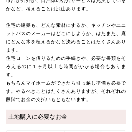
市部か郊外か、自治体の公共サービスは充実している
かなど、考えることは沢山あります。
住宅の建築も、どんな素材にするか、キッチンやユニ
ットバスのメーカーはどこにしようか、はたまた、庭
にどんな木を植えるかなど決めることはたくさんあり
ます。
住宅ローンを借りるための手続きや、必要な書類をそ
ろえるのに１ヶ月以上も時間がかかる場合もありま
す。
もちろんマイホームができたら引っ越し準備も必要で
す。やるべきことはたくさんありますが、それぞれの
段階でお金の支払いもともないます。
土地購入に必要なお金