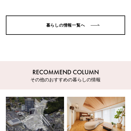
暮らしの情報一覧へ
RECOMMEND COLUMN
その他のおすすめの暮らしの情報