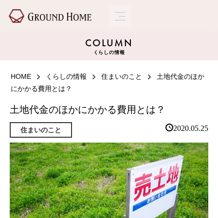
COLUMN
くらしの情報
HOME
くらしの情報
住まいのこと
土地代金のほか
にかかる費用とは？
土地代金のほかにかかる費用とは？
2020.05.25
住まいのこと