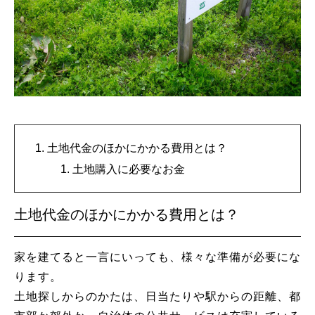
土地代金のほかにかかる費用とは？
土地購入に必要なお金
土地代金のほかにかかる費用とは？
家を建てると一言にいっても、様々な準備が必要にな
ります。
土地探しからのかたは、日当たりや駅からの距離、都