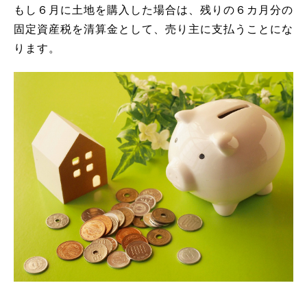
もし６月に土地を購入した場合は、残りの６カ月分の
固定資産税を清算金として、売り主に支払うことにな
ります。