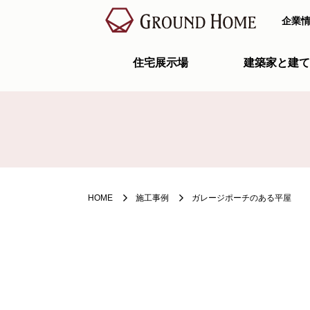
企業
住宅展示場
建築家と建て
HOME
施工事例
ガレージポーチのある平屋