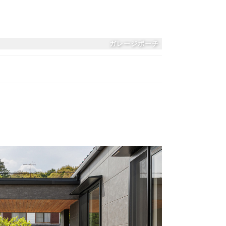
ガレージポーチ