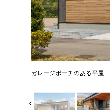
ガレージポーチのある平屋