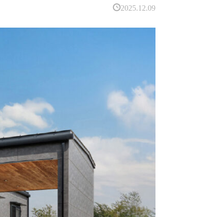
2025.12.09