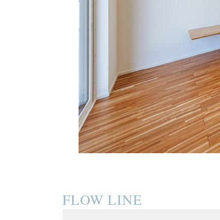
FLOW LINE