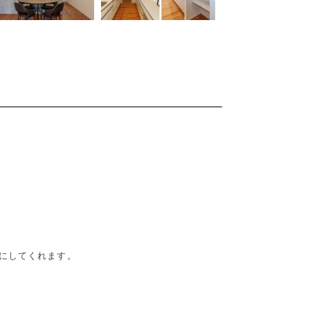
かにしてくれます。