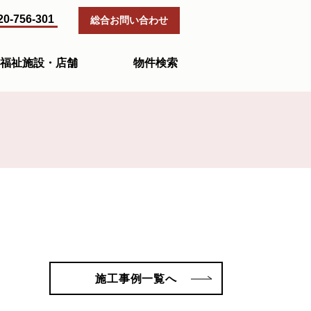
20-756-301
総合お問い合わせ
福祉施設・店舗
物件検索
施工事例一覧へ