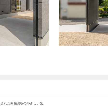
込まれた間接照明のやさしい光。