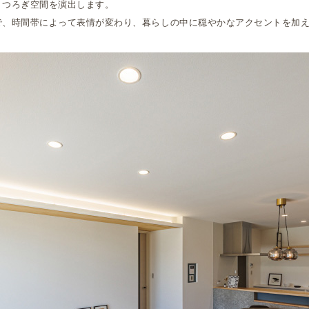
くつろぎ空間を演出します。
で、時間帯によって表情が変わり、暮らしの中に穏やかなアクセントを加