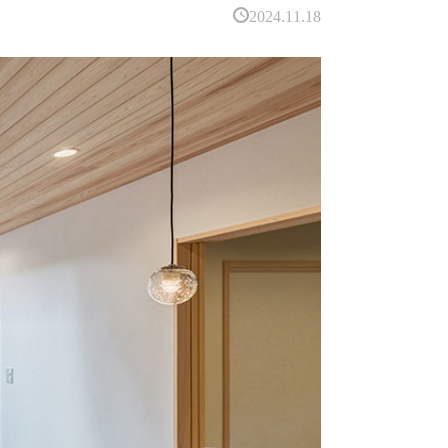
2024.11.18