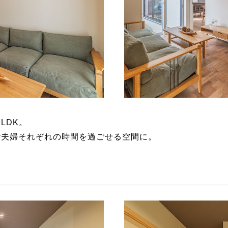
LDK。
ご夫婦それぞれの時間を過ごせる空間に。