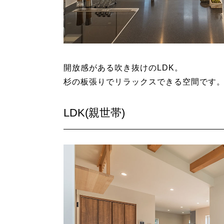
開放感がある吹き抜けのLDK。
杉の板張りでリラックスできる空間です
LDK(親世帯)