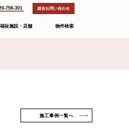
20-756-301
総合お問い合わせ
福祉施設・店舗
物件検索
施工事例一覧へ