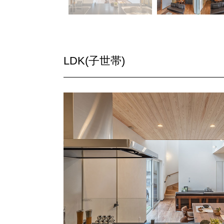
LDK(子世帯)