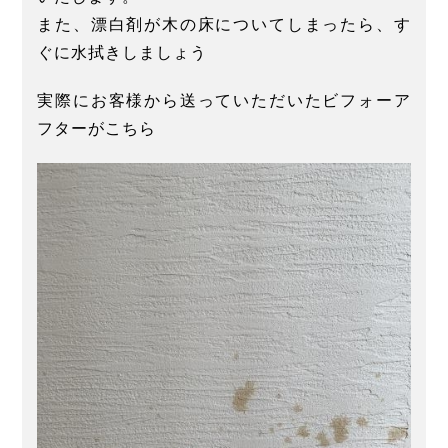
また、漂白剤が木の床についてしまったら、す
ぐに水拭きしましょう
実際にお客様から送っていただいたビフォーア
フターがこちら