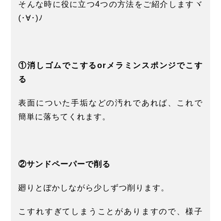
そんな時に役に立つ4つの方法をご紹介しますヾ
(･∀･)ﾉ
①消しゴムでこするorメラミンスポンジでこす
る
表面についた手垢などの汚れであれば、これで
簡単に落ちてくれます。
②サンドペーパーで削る
廻りとぼかしながら少しずつ削ります。
こすれすぎてしまうことがありますので、様子