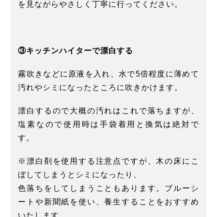
を見ながらやさしく丁寧に行ってください。
③キッチンハイターで漂白する
霧吹きなどに原液を入れ、水で5倍程度に薄めて
汚れやシミになったところに吹きかけます。
漂白するので大概の汚れはこれで落ちますが、
塩素なので使用時は手袋着用と換気は絶対で
す。
※漂白剤を使用する注意点ですが、木の床にこ
ぼしてしまうとシミになったり、
色落ちをしてしまうこともあります。ブルーシ
ートや新聞紙を使い、養生することをおすすめ
いたします。