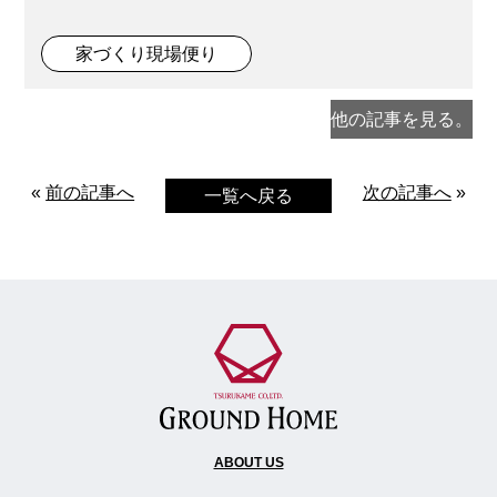
家づくり現場便り
他の記事を見る。
«
前の記事へ
次の記事へ
»
一覧へ戻る
ABOUT US