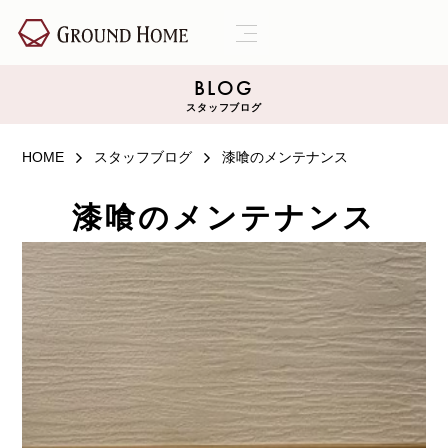
BLOG
スタッフブログ
HOME
スタッフブログ
漆喰のメンテナンス
漆喰のメンテナンス