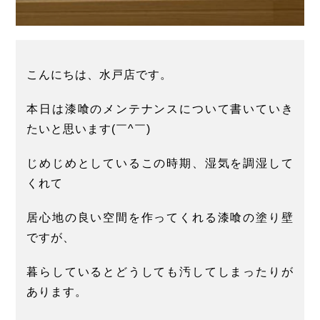
こんにちは、水戸店です。
本日は漆喰のメンテナンスについて書いていき
たいと思います(￣^￣)ゞ
じめじめとしているこの時期、湿気を調湿して
くれて
居心地の良い空間を作ってくれる漆喰の塗り壁
ですが、
暮らしているとどうしても汚してしまったりが
あります。