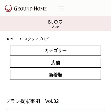
BLOG
ブログ
HOME
スタッフブログ
カテゴリー
店舗
新着順
プラン提案事例 Vol.32