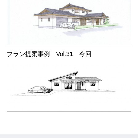
プラン提案事例 Vol.31 今回