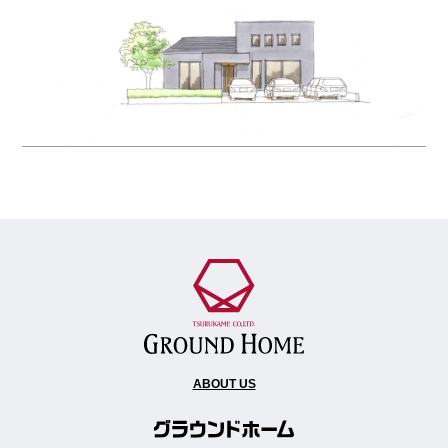
ABOUT US