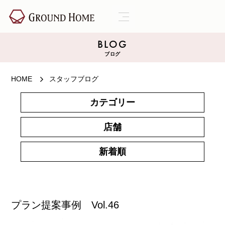
BLOG
ブログ
HOME
スタッフブログ
カテゴリー
店舗
新着順
プラン提案事例 Vol.46