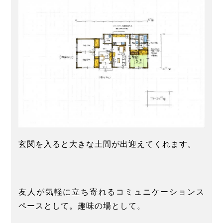
玄関を入ると大きな土間が出迎えてくれます。
友人が気軽に立ち寄れるコミュニケーションス
ペースとして。趣味の場として。