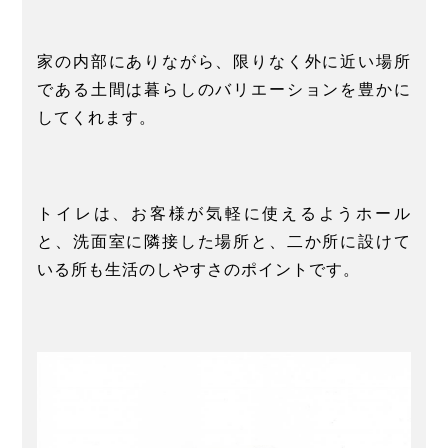
家の内部にありながら、限りなく外に近い場所
である土間は暮らしのバリエーションを豊かに
してくれます。
トイレは、お客様が気軽に使えるようホール
と、洗面室に隣接した場所と、二か所に設けて
いる所も生活のしやすさのポイントです。