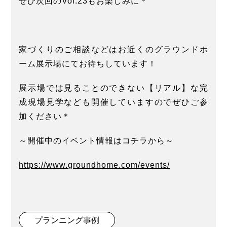
ぜひ次回のVol.23もお楽しみに＊
家づくりのご相談などはお近くのグラウンドホ
ーム展示場にてお待ちしています！
展示場では見ることのできない【リアル】な完
成現場見学なども開催していますのでぜひご参
加ください＊
～開催中のイベント情報はコチラから～
https://www.groundhome.com/events/
プランニング事例