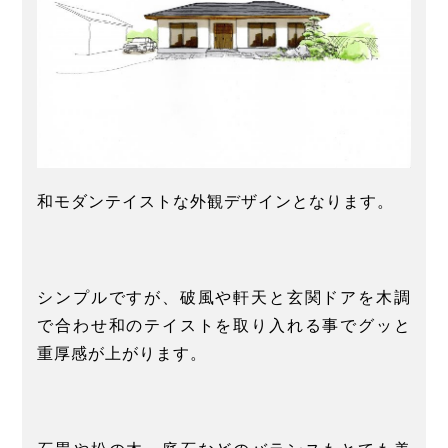
和モダンテイストな外観デザインとなります。
シンプルですが、破風や軒天と玄関ドアを木調
で合わせ和のテイストを取り入れる事でグッと
重厚感が上がります。