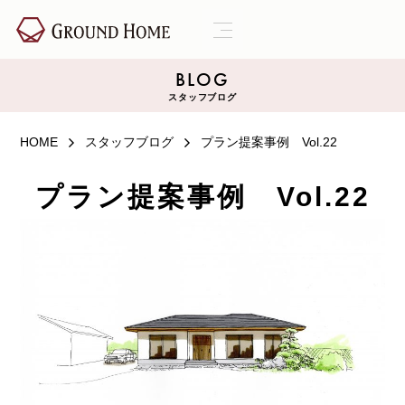
BLOG
スタッフブログ
HOME
スタッフブログ
プラン提案事例 Vol.22
プラン提案事例 Vol.22