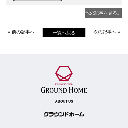
他の記事を見る。
«
前の記事へ
次の記事へ
»
一覧へ戻る
ABOUT US