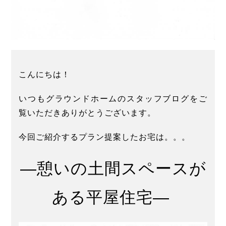
こんにちは！
いつもグラウンドホームのスタッフブログをご
覧いただきありがとうございます。
今回ご紹介するプラン提案したお宅は。。。
―憩いの土間スペースが
ある平屋住宅―