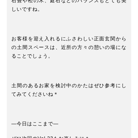
石畳や松の木、庭石などのバランスもとても美
しいですね。
お客様を迎え入れるにふさわしい正面玄関から
の土間スペースは、近所の方々の憩いの場にな
ることでしょう。
土間のあるお家を検討中のかたはぜひ参考にし
てみてくださいね＊
―今日はここまで―