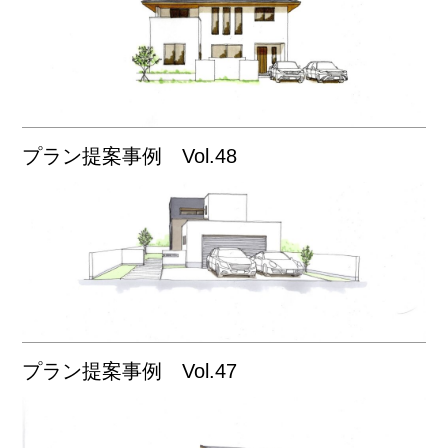
プラン提案事例 Vol.48
プラン提案事例 Vol.47