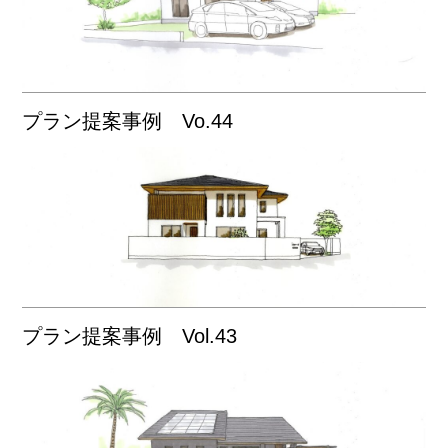
プラン提案事例 Vo.44
プラン提案事例 Vol.43