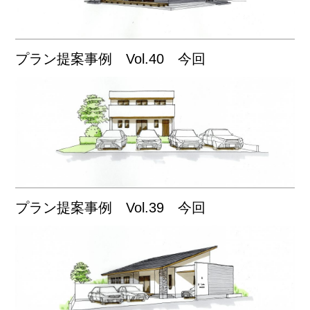
プラン提案事例 Vol.40 今回
プラン提案事例 Vol.39 今回