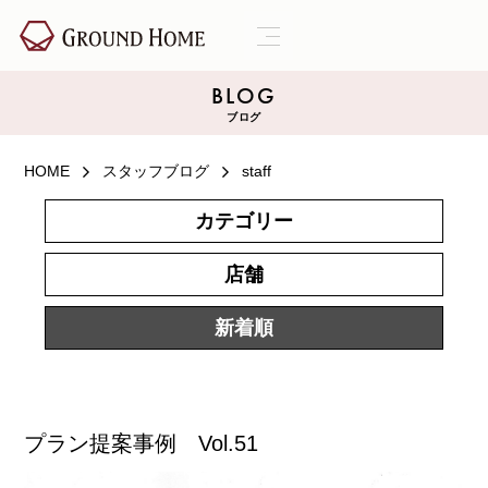
BLOG
ブログ
HOME
スタッフブログ
staff
カテゴリー
店舗
新着順
プラン提案事例 Vol.51