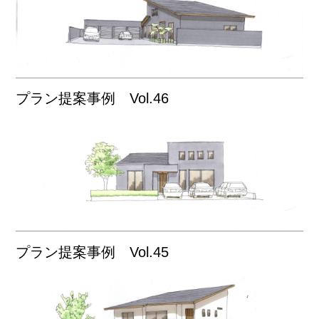
プラン提案事例 Vol.46
プラン提案事例 Vol.45