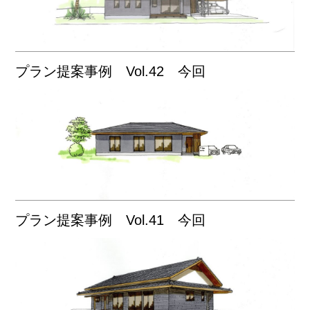
プラン提案事例 Vol.42 今回
プラン提案事例 Vol.41 今回