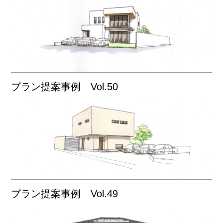
プラン提案事例 Vol.50
プラン提案事例 Vol.49