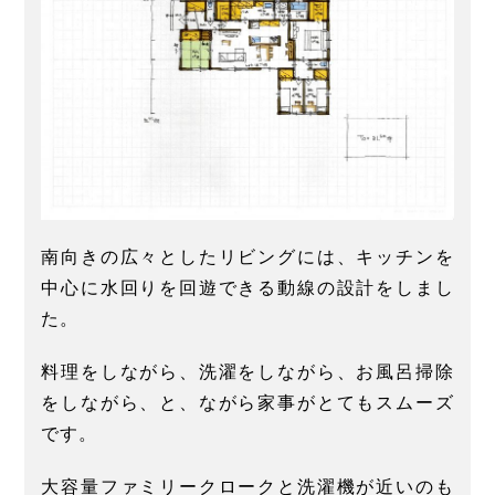
南向きの広々としたリビングには、キッチンを
中心に水回りを回遊できる動線の設計をしまし
た。
料理をしながら、洗濯をしながら、お風呂掃除
をしながら、と、ながら家事がとてもスムーズ
です。
大容量ファミリークロークと洗濯機が近いのも