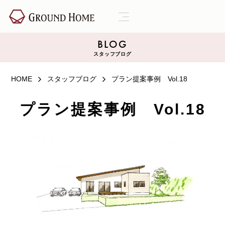
BLOG
スタッフブログ
HOME
スタッフブログ
プラン提案事例 Vol.18
プラン提案事例 Vol.18