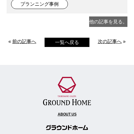
プランニング事例
他の記事を見る。
«
前の記事へ
次の記事へ
»
一覧へ戻る
ABOUT US