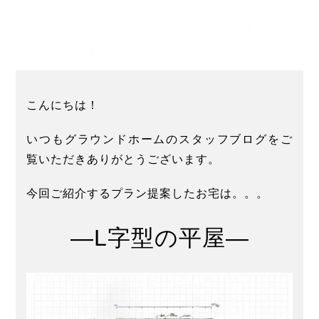
こんにちは！
いつもグラウンドホームのスタッフブログをご
覧いただきありがとうございます。
今回ご紹介するプラン提案したお宅は。。。
―L字型の平屋―