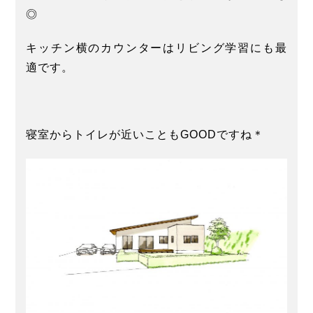
◎
キッチン横のカウンターはリビング学習にも最
適です。
寝室からトイレが近いこともGOODですね＊