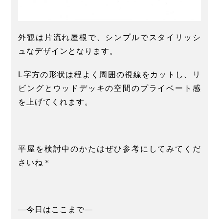
外観は片流れ屋根で、シンプルでスタイリッシ
ュなデザインとなります。
L字方の形状は程よく周囲の視線をカットし、リ
ビングとウッドデッキの空間のプライベート感
を上げてくれます。
平屋を検討中のかたはぜひ参考にしてみてくだ
さいね＊
―今日はここまで―