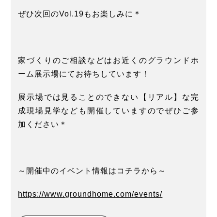
ぜひ次回のVol.19もお楽しみに＊
家づくりのご相談などはお近くのグラウンドホ
ーム展示場にてお待ちしています！
展示場では見ることのできない【リアル】な完
成現場見学なども開催していますのでぜひご参
加ください＊
～開催中のイベント情報はコチラから～
https://www.groundhome.com/events/