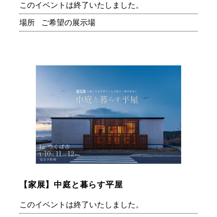
このイベントは終了いたしました。
場所
ご希望の展示場
【家展】中庭と暮らす平屋
このイベントは終了いたしました。