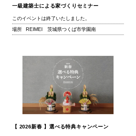
一級建築士による家づくりセミナー
このイベントは終了いたしました。
場所
REIMEI 茨城県つくば市学園南
【 2026新春 】選べる特典キャンペーン