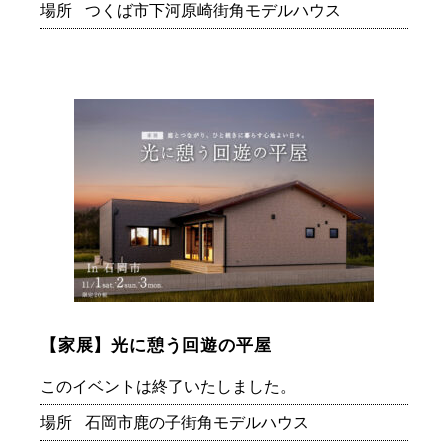
場所
つくば市下河原崎街角モデルハウス
【家展】光に憩う回遊の平屋
このイベントは終了いたしました。
場所
石岡市鹿の子街角モデルハウス