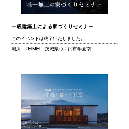
一級建築士による家づくりセミナー
このイベントは終了いたしました。
場所
REIMEI 茨城県つくば市学園南