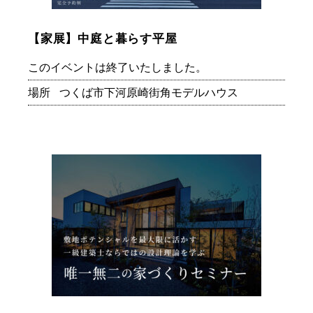
【家展】中庭と暮らす平屋
このイベントは終了いたしました。
場所
つくば市下河原崎街角モデルハウス