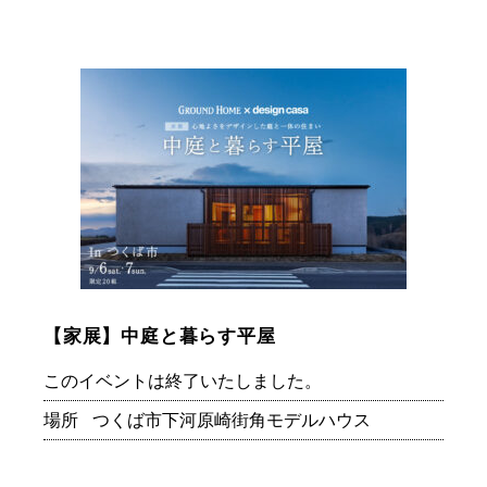
【家展】中庭と暮らす平屋
このイベントは終了いたしました。
場所
つくば市下河原崎街角モデルハウス