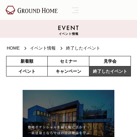
EVENT
イベント情報
HOME
イベント情報
終了したイベント
新着順
セミナー
見学会
イベント
キャンペーン
終了したイベント