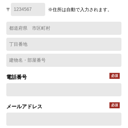
〒
※住所は自動で入力されます。
電話番号
メールアドレス