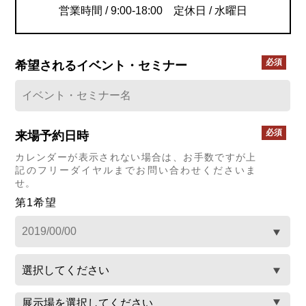
営業時間 / 9:00-18:00 定休日 / 水曜日
希望される
イベント・セミナー
来場予約日時
カレンダーが表示されない場合は、お手数ですが上
記のフリーダイヤルまでお問い合わせくださいま
せ。
第1希望