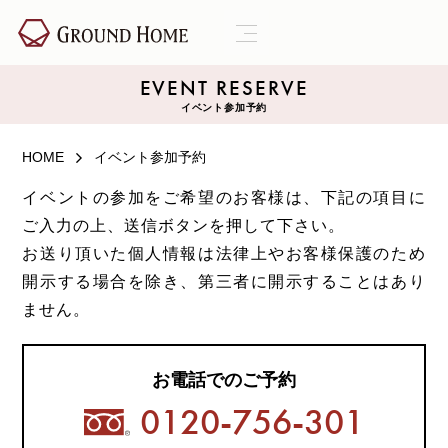
EVENT RESERVE
イベント参加予約
HOME
イベント参加予約
イベントの参加をご希望のお客様は、下記の項目に
ご入力の上、送信ボタンを押して下さい。
お送り頂いた個人情報は法律上やお客様保護のため
開示する場合を除き、第三者に開示することはあり
ません。
お電話でのご予約
0120-756-301