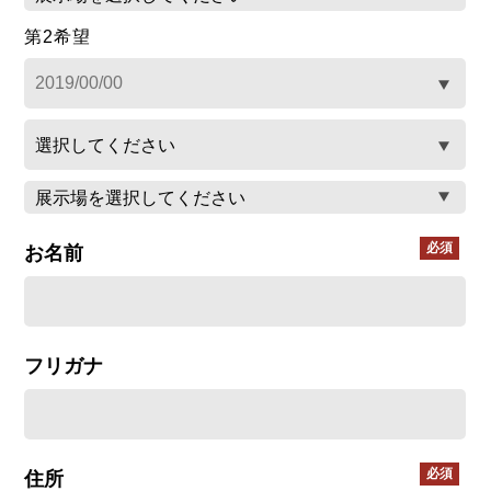
第2希望
お名前
フリガナ
住所