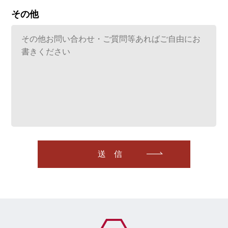
その他
送信