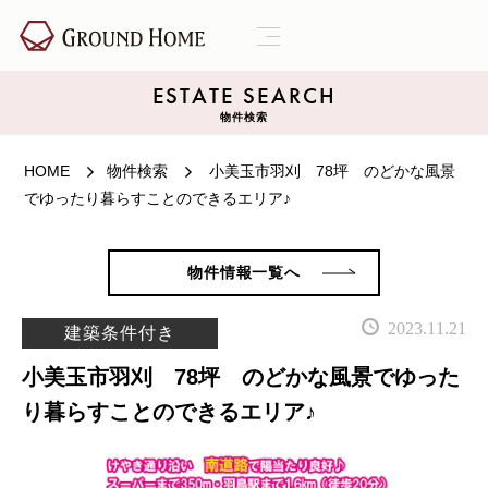
ESTATE SEARCH
物件検索
HOME
物件検索
小美玉市羽刈 78坪 のどかな風景
でゆったり暮らすことのできるエリア♪
物件情報一覧へ
2023.11.21
建築条件付き
小美玉市羽刈 78坪 のどかな風景でゆった
り暮らすことのできるエリア♪