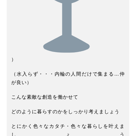
）
（水入らず・・・内輪の人間だけで集まる…仲
が良い）
こんな素敵な創造を働かせて
どのように暮らすのかをしっかり考えましょう
とにかく色々なカタチ・色々な暮らしを叶えま
しょう