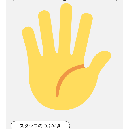
スタッフのつぶやき