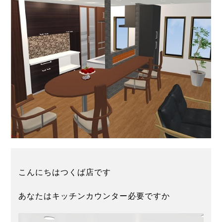
こんにちはつくば店です
あなたはキッチンカウンター必要ですか