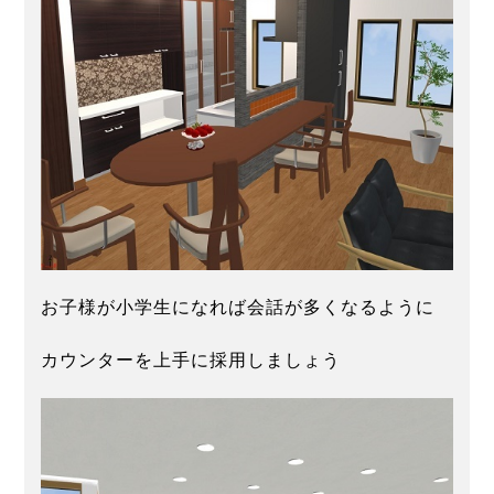
お子様が小学生になれば会話が多くなるように
カウンターを上手に採用しましょう