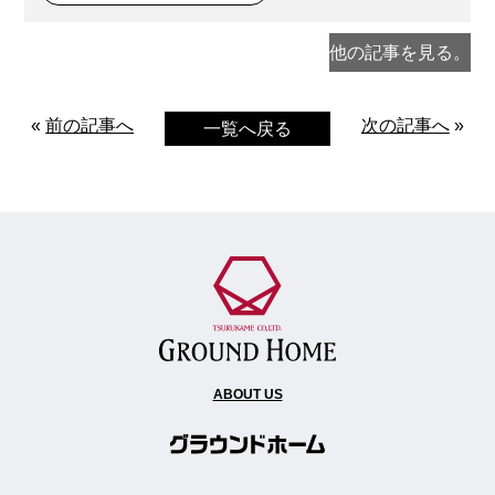
他の記事を見る。
«
前の記事へ
次の記事へ
»
一覧へ戻る
ABOUT US