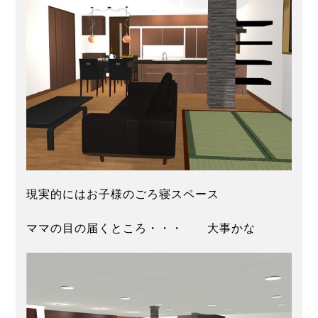
現実的にはお子様のごろ寝スペース
ママの目の届くところ・・・ 大事かな