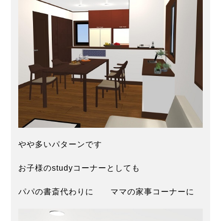
やや多いパターンです
お子様のstudyコーナーとしても
パパの書斎代わりに ママの家事コーナーに