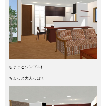
ちょっとシンプルに
ちょっと大人っぽく