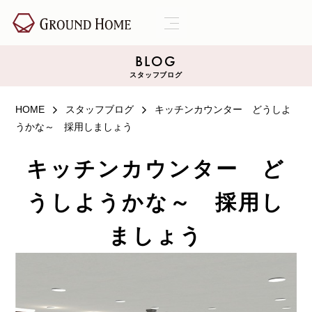
BLOG
スタッフブログ
HOME
スタッフブログ
キッチンカウンター どうしよ
うかな～ 採用しましょう
キッチンカウンター ど
うしようかな～ 採用し
ましょう