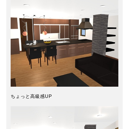
ちょっと高級感UP